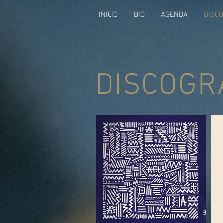
INÍCIO
BIO
AGENDA
DISC
DISCOGR