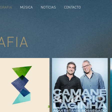
OGRAFIA
MÚSICA
NOTÍCIAS
CONTACTO
AFIA